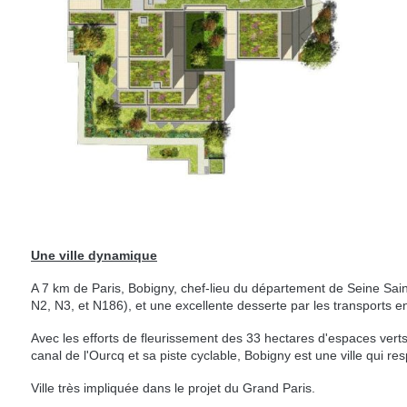
Une ville dynamique
A 7 km de Paris, Bobigny, chef-lieu du département de Seine Sain
N2, N3, et N186), et une excellente desserte par les transports
Avec les efforts de fleurissement des 33 hectares d'espaces vert
canal de l'Ourcq et sa piste cyclable, Bobigny est une ville qui res
Ville très impliquée dans le projet du Grand Paris.