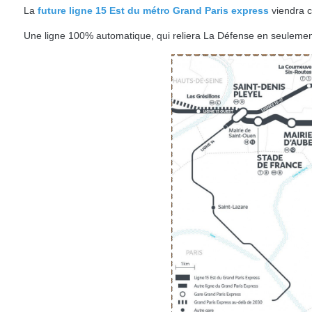
La
future ligne 15 Est du métro Grand Paris express
viendra c
Une ligne 100% automatique, qui reliera La Défense en seulemen