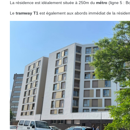
La résidence est idéalement située à 250m du
métro
(ligne 5 : Bo
Le
tramway T1
est également aux abords immédiat de la résidenc