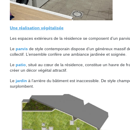
Une réalisation végétalisée
Les espaces extérieurs de la résidence se composent d’un parvis, un
Le
parvis
de style contemporain dispose d’un généreux massif de
collectif. L’ensemble confère une ambiance jardinée et soignée.
Le
patio
, situé au cœur de la résidence, constitue un havre de f
créer un décor végétal attractif.
Le
jardin
à l’arrière du bâtiment est inaccessible. De style champê
surplombent.