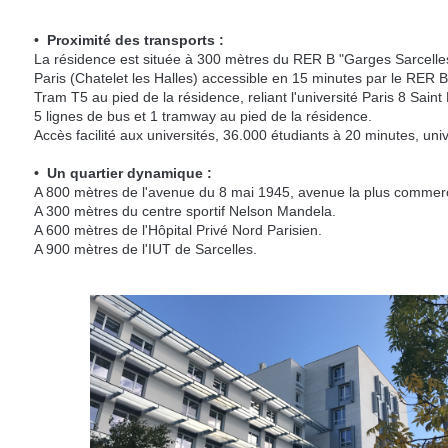
• Proximité des transports :
La résidence est située à 300 mètres du RER B "Garges Sarcelle
Paris (Chatelet les Halles) accessible en 15 minutes par le RER B
Tram T5 au pied de la résidence, reliant l'université Paris 8 Sain
5 lignes de bus et 1 tramway au pied de la résidence.
Accès facilité aux universités, 36.000 étudiants à 20 minutes, univ
• Un quartier dynamique :
A 800 mètres de l'avenue du 8 mai 1945, avenue la plus commerç
A 300 mètres du centre sportif Nelson Mandela.
A 600 mètres de l'Hôpital Privé Nord Parisien.
A 900 mètres de l'IUT de Sarcelles.