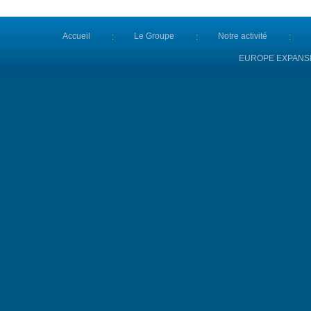
Accueil
Le Groupe
Notre activité
EUROPE EXPANS